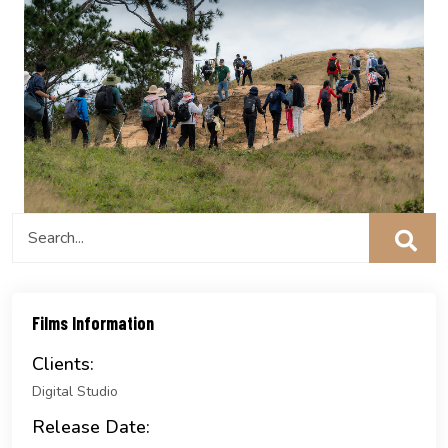
Films Information
Clients:
Digital Studio
Release Date: