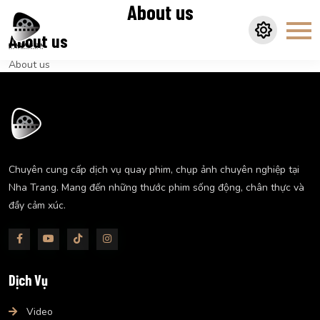
About us
About us
About us
Chuyên cung cấp dịch vụ quay phim, chụp ảnh chuyên nghiệp tại
Nha Trang. Mang đến những thước phim sống động, chân thực và
đầy cảm xúc.
Dịch Vụ
Video